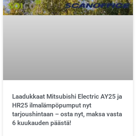
Laadukkaat Mitsubishi Electric AY25 ja
HR25 ilmalämpöpumput nyt
tarjoushintaan – osta nyt, maksa vasta
6 kuukauden päästä!