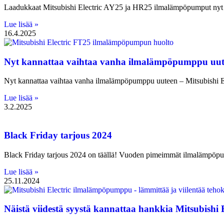
Laadukkaat Mitsubishi Electric AY25 ja HR25 ilmalämpöpumput nyt ta
Lue lisää »
16.4.2025
Nyt kannattaa vaihtaa vanha ilmalämpöpumppu uute
Nyt kannattaa vaihtaa vanha ilmalämpöpumppu uuteen – Mitsubishi 
Lue lisää »
3.2.2025
Black Friday tarjous 2024
Black Friday tarjous 2024 on täällä! Vuoden pimeimmät ilmalämpöpump
Lue lisää »
25.11.2024
Näistä viidestä syystä kannattaa hankkia Mitsubish