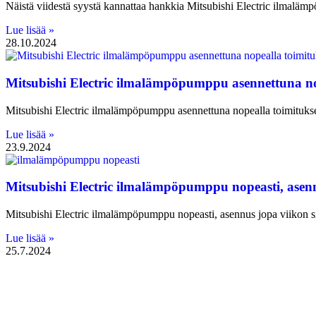
Näistä viidestä syystä kannattaa hankkia Mitsubishi Electric ilmaläm
Lue lisää »
28.10.2024
Mitsubishi Electric ilmalämpöpumppu asennettuna no
Mitsubishi Electric ilmalämpöpumppu asennettuna nopealla toimitukse
Lue lisää »
23.9.2024
Mitsubishi Electric ilmalämpöpumppu nopeasti, asennu
Mitsubishi Electric ilmalämpöpumppu nopeasti, asennus jopa viikon si
Lue lisää »
25.7.2024