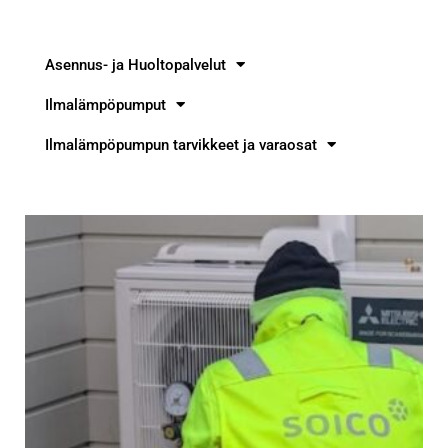
Asennus- ja Huoltopalvelut
Ilmalämpöpumput
Ilmalämpöpumpun tarvikkeet ja varaosat