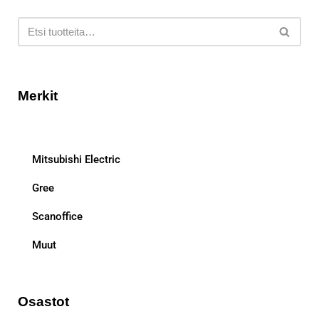
Merkit
Mitsubishi Electric
Gree
Scanoffice
Muut
Osastot