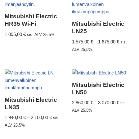
Mitsubishi Electric
HR35 Wi-Fi
Mitsubishi Electric
LN25
1 095,00
€
sis. ALV 25,5%
1 575,00
€
–
1 675,00
€
sis.
ALV 25,5%
Mitsubishi Electric
LN50
Mitsubishi Electric
2 860,00
€
–
3 070,00
€
sis.
LN35
ALV 25,5%
1 940,00
€
–
2 100,00
€
sis.
ALV 25,5%