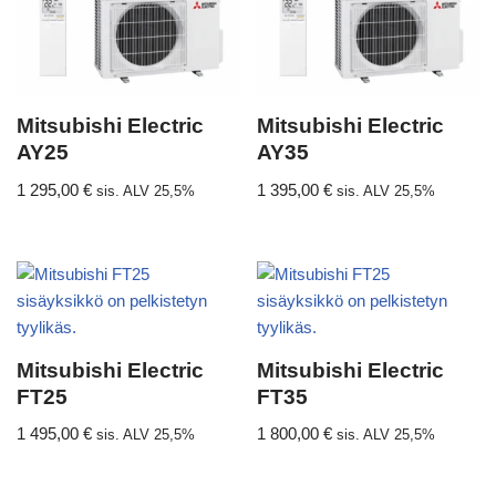
Mitsubishi Electric
Mitsubishi Electric
AY25
AY35
1 295,00
€
1 395,00
€
sis. ALV 25,5%
sis. ALV 25,5%
Mitsubishi Electric
Mitsubishi Electric
FT25
FT35
1 495,00
€
1 800,00
€
sis. ALV 25,5%
sis. ALV 25,5%