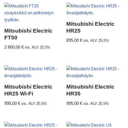
Mitsubishi Electric
Mitsubishi Electric
HR25
FT50
895,00
€
sis. ALV 25,5%
2 800,00
€
sis. ALV 25,5%
Mitsubishi Electric
Mitsubishi Electric
HR25 Wi-Fi
HR35
995,00
€
995,00
€
sis. ALV 25,5%
sis. ALV 25,5%