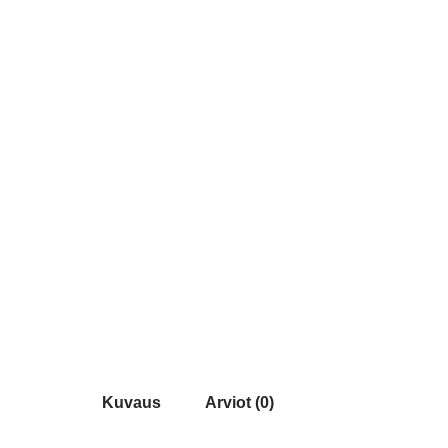
Kuvaus
Arviot (0)