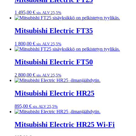
1 495,00
€
sis. ALV 25,5%
Mitsubishi Electric FT35
1 800,00
€
sis. ALV 25,5%
Mitsubishi Electric FT50
2 800,00
€
sis. ALV 25,5%
Mitsubishi Electric HR25
895,00
€
sis. ALV 25,5%
Mitsubishi Electric HR25 Wi-Fi