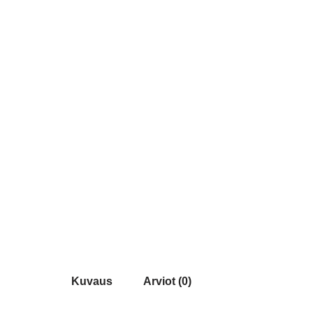
Kuvaus
Arviot (0)