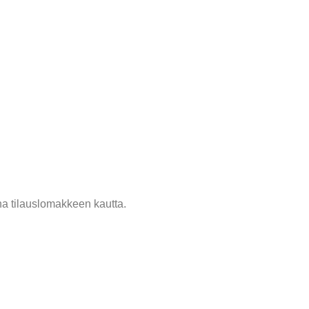
na tilauslomakkeen kautta.