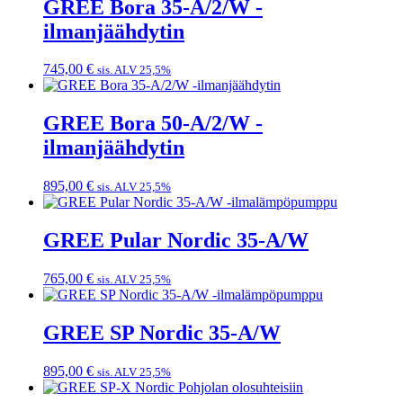
GREE Bora 35-A/2/W -
ilmanjäähdytin
745,00
€
sis. ALV 25,5%
GREE Bora 50-A/2/W -
ilmanjäähdytin
895,00
€
sis. ALV 25,5%
GREE Pular Nordic 35-A/W
765,00
€
sis. ALV 25,5%
GREE SP Nordic 35-A/W
895,00
€
sis. ALV 25,5%