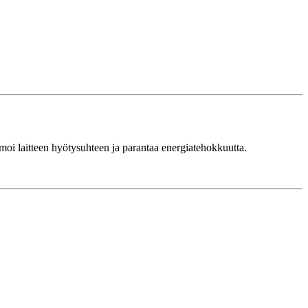
moi laitteen hyötysuhteen ja parantaa energiatehokkuutta.