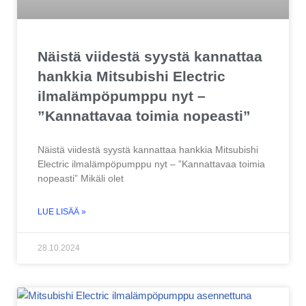
Näistä viidestä syystä kannattaa
hankkia Mitsubishi Electric
ilmalämpöpumppu nyt –
”Kannattavaa toimia nopeasti”
Näistä viidestä syystä kannattaa hankkia Mitsubishi
Electric ilmalämpöpumppu nyt – ”Kannattavaa toimia
nopeasti” Mikäli olet
LUE LISÄÄ »
28.10.2024