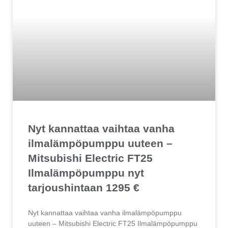
Nyt kannattaa vaihtaa vanha
ilmalämpöpumppu uuteen –
Mitsubishi Electric FT25
Ilmalämpöpumppu nyt
tarjoushintaan 1295 €
Nyt kannattaa vaihtaa vanha ilmalämpöpumppu
uuteen – Mitsubishi Electric FT25 Ilmalämpöpumppu