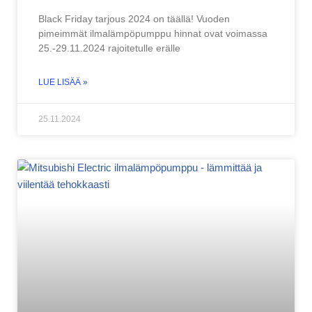
Black Friday tarjous 2024 on täällä! Vuoden
pimeimmät ilmalämpöpumppu hinnat ovat voimassa
25.-29.11.2024 rajoitetulle erälle
LUE LISÄÄ »
25.11.2024