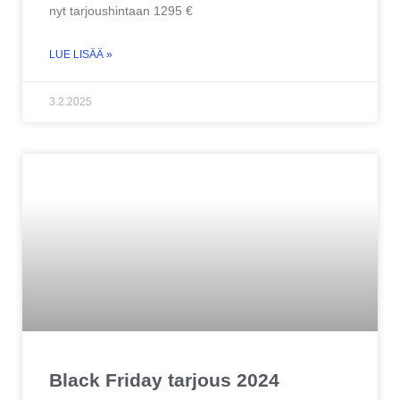
nyt tarjoushintaan 1295 €
LUE LISÄÄ »
3.2.2025
Black Friday tarjous 2024