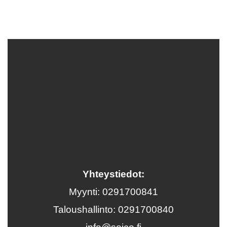
Yhteystiedot:
Myynti: 0291700841
Taloushallinto: 0291700840