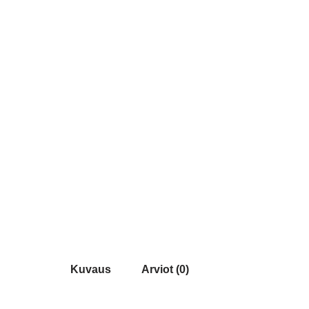
Kuvaus
Arviot (0)