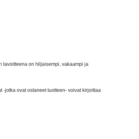
tavoitteena on hiljaisempi, vakaampi ja
 -jotka ovat ostaneet tuotteen- voivat kirjoittaa