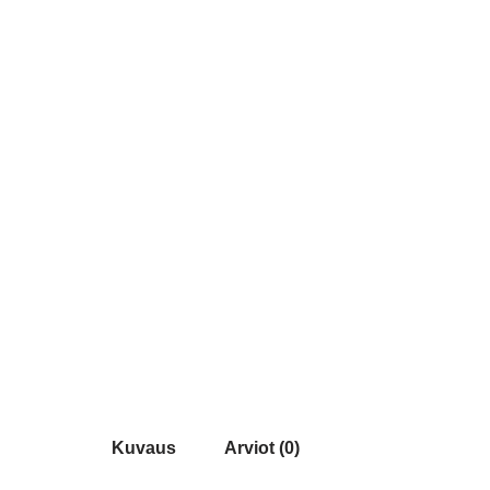
Kuvaus
Arviot (0)