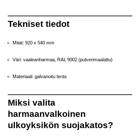
Tekniset tiedot
Mitat: 920 x 540 mm
Väri: vaaleanharmaa, RAL 9002 (pulverimaalattu)
Materiaali: galvanoitu teräs
Miksi valita
harmaanvalkoinen
ulkoyksikön suojakatos?