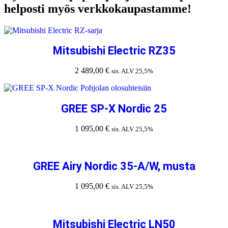
helposti myös verkkokaupastamme!
Mitsubishi Electric RZ35
2 489,00
€
sis. ALV 25,5%
GREE SP-X Nordic 25
1 095,00
€
sis. ALV 25,5%
GREE Airy Nordic 35-A/W, musta
1 095,00
€
sis. ALV 25,5%
Mitsubishi Electric LN50