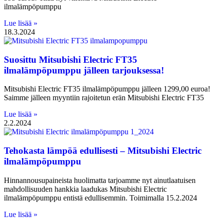
ilmalämpöpumppu
Lue lisää »
18.3.2024
Suosittu Mitsubishi Electric FT35
ilmalämpöpumppu jälleen tarjouksessa!
Mitsubishi Electric FT35 ilmalämpöpumppu jälleen 1299,00 euroa!
Saimme jälleen myyntiin rajoitetun erän Mitsubishi Electric FT35
Lue lisää »
2.2.2024
Tehokasta lämpöä edullisesti – Mitsubishi Electric
ilmalämpöpumppu
Hinnannousupaineista huolimatta tarjoamme nyt ainutlaatuisen
mahdollisuuden hankkia laadukas Mitsubishi Electric
ilmalämpöpumppu entistä edullisemmin. Toimimalla 15.2.2024
Lue lisää »