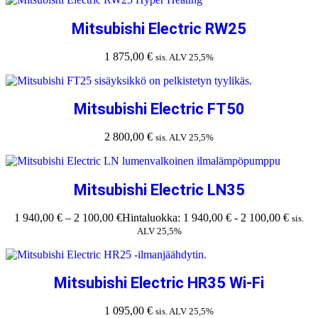
Mitsubishi Electric RW25
1 875,00
€
sis. ALV 25,5%
Mitsubishi Electric FT50
2 800,00
€
sis. ALV 25,5%
Mitsubishi Electric LN35
1 940,00
€
–
2 100,00
€
Hintaluokka: 1 940,00 € - 2 100,00 €
sis.
ALV 25,5%
Mitsubishi Electric HR35 Wi-Fi
1 095,00
€
sis. ALV 25,5%