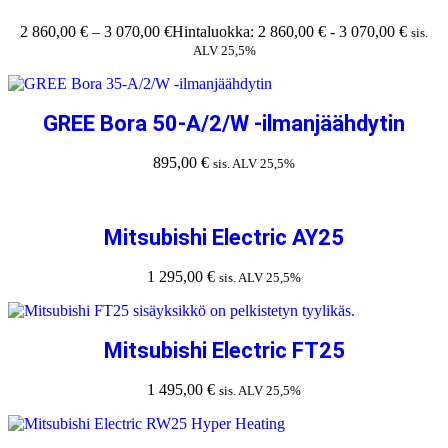
2 860,00
€
–
3 070,00
€
Hintaluokka: 2 860,00 € - 3 070,00 €
sis.
ALV 25,5%
GREE Bora 50-A/2/W -ilmanjäähdytin
895,00
€
sis. ALV 25,5%
Mitsubishi Electric AY25
1 295,00
€
sis. ALV 25,5%
Mitsubishi Electric FT25
1 495,00
€
sis. ALV 25,5%