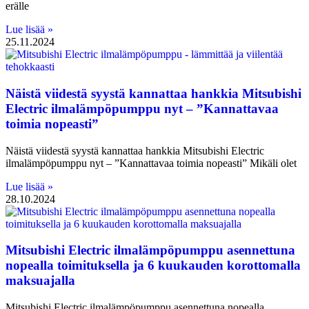
erälle
Lue lisää »
25.11.2024
Näistä viidestä syystä kannattaa hankkia Mitsubishi
Electric ilmalämpöpumppu nyt – ”Kannattavaa
toimia nopeasti”
Näistä viidestä syystä kannattaa hankkia Mitsubishi Electric
ilmalämpöpumppu nyt – ”Kannattavaa toimia nopeasti” Mikäli olet
Lue lisää »
28.10.2024
Mitsubishi Electric ilmalämpöpumppu asennettuna
nopealla toimituksella ja 6 kuukauden korottomalla
maksuajalla
Mitsubishi Electric ilmalämpöpumppu asennettuna nopealla