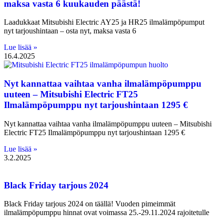
maksa vasta 6 kuukauden päästä!
Laadukkaat Mitsubishi Electric AY25 ja HR25 ilmalämpöpumput
nyt tarjoushintaan – osta nyt, maksa vasta 6
Lue lisää »
16.4.2025
Nyt kannattaa vaihtaa vanha ilmalämpöpumppu
uuteen – Mitsubishi Electric FT25
Ilmalämpöpumppu nyt tarjoushintaan 1295 €
Nyt kannattaa vaihtaa vanha ilmalämpöpumppu uuteen – Mitsubishi
Electric FT25 Ilmalämpöpumppu nyt tarjoushintaan 1295 €
Lue lisää »
3.2.2025
Black Friday tarjous 2024
Black Friday tarjous 2024 on täällä! Vuoden pimeimmät
ilmalämpöpumppu hinnat ovat voimassa 25.-29.11.2024 rajoitetulle