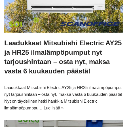
Laadukkaat Mitsubishi Electric AY25
ja HR25 ilmalämpöpumput nyt
tarjoushintaan – osta nyt, maksa
vasta 6 kuukauden päästä!
Laadukkaat Mitsubishi Electric AY25 ja HR25 ilmalämpöpumput
nyt tarjoushintaan – osta nyt, maksa vasta 6 kuukauden päästä!
Nyt on täydellinen hetki hankkia Mitsubishi Electric
ilmalämpöpumppu…
Lue lisää »