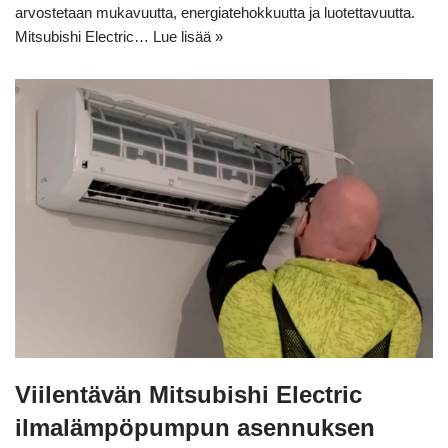
arvostetaan mukavuutta, energiatehokkuutta ja luotettavuutta.
Mitsubishi Electric…
Lue lisää »
Viilentävän Mitsubishi Electric
ilmalämpöpumpun asennuksen